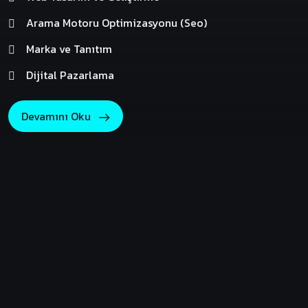
Arama Motoru Optimizasyonu (Seo)
Marka ve Tanıtım
Dijital Pazarlama
Devamını Oku