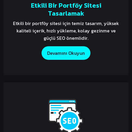
Etkili Bir Portföy Sitesi
Tasarlamak
Etkili bir portföy sitesi için temiz tasarım, yüksek
kaliteli içerik, hızlı yükleme, kolay gezinme ve
güçlü SEO önemlidir.
Devamını Okuyun