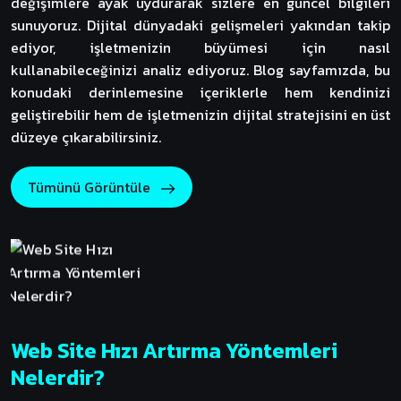
değişimlere ayak uydurarak sizlere en güncel bilgileri
sunuyoruz. Dijital dünyadaki gelişmeleri yakından takip
ediyor, işletmenizin büyümesi için nasıl
kullanabileceğinizi analiz ediyoruz. Blog sayfamızda, bu
konudaki derinlemesine içeriklerle hem kendinizi
geliştirebilir hem de işletmenizin dijital stratejisini en üst
düzeye çıkarabilirsiniz.
Tümünü Görüntüle
Web Site Hızı Artırma Yöntemleri
Nelerdir?