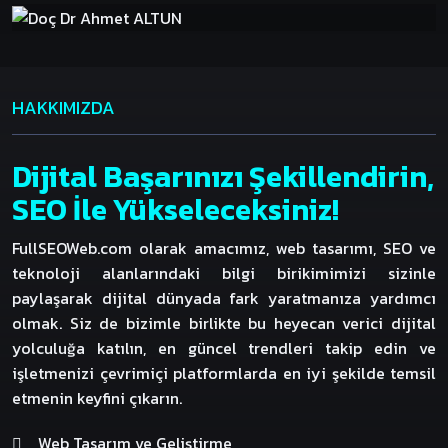
HAKKIMIZDA
Dijital Başarınızı Şekillendirin,
SEO İle Yükseleceksiniz!
FullSEOWeb.com olarak amacımız, web tasarımı, SEO ve
teknoloji alanlarındaki bilgi birikimimizi sizinle
paylaşarak dijital dünyada fark yaratmanıza yardımcı
olmak. Siz de bizimle birlikte bu heyecan verici dijital
yolculuğa katılın, en güncel trendleri takip edin ve
işletmenizi çevrimiçi platformlarda en iyi şekilde temsil
etmenin keyfini çıkarın.
Web Tasarım ve Geliştirme