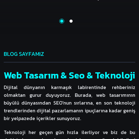
BLOG SAYFAMIZ
Web Tasarım & Seo & Teknoloji
Dijital dünyanın karmaşık labirentinde rehberiniz
olmaktan gurur duyuyoruz. Burada, web tasarımının
büyülü dünyasından SEO'nun sırlarına, en son teknoloji
trendlerinden dijital pazarlamanın ipuçlarına kadar geniş
bir yelpazede içerikler sunuyoruz.
Teknoloji her geçen gün hızla ilerliyor ve biz de bu