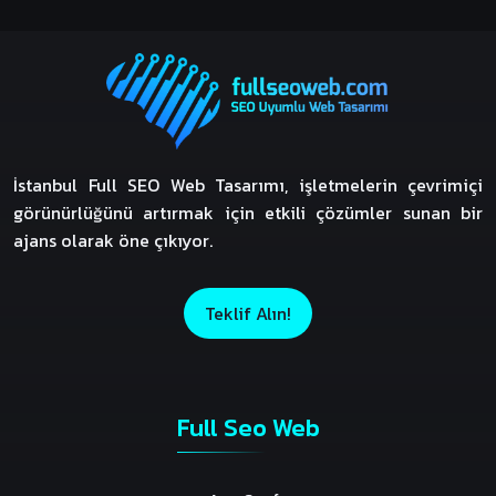
İstanbul Full SEO Web Tasarımı, işletmelerin çevrimiçi
görünürlüğünü artırmak için etkili çözümler sunan bir
ajans olarak öne çıkıyor.
Teklif Alın!
Full Seo Web