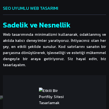
SEO UYUMLU WEB TASARIMI
Sadelik ve Nesnellik
Web tasarımında minimalizmi kullanarak, odaklanmış ve
akılda kalıcı deneyimler yaratıyoruz. İhtiyacınız olan her
şey, en etkili şekilde sunulur. Kod satırlarını sanatın bir
parçasına dönüştürerek, işlevselliği ve estetiği mükemmel
dengeyle bir araya getiriyoruz. Siz hayal edin, biz
tasarlayalım.