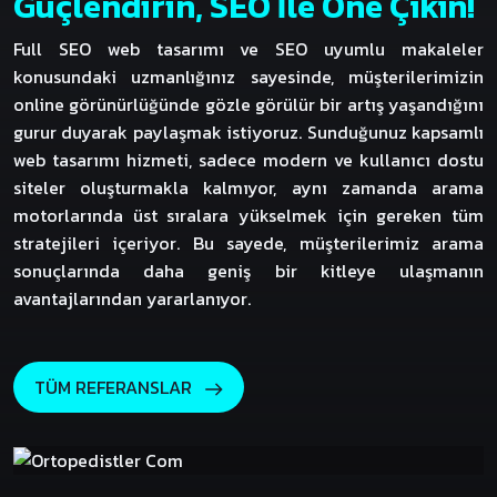
Güçlendirin, SEO İle Öne Çıkın!
Full SEO web tasarımı ve SEO uyumlu makaleler
konusundaki uzmanlığınız sayesinde, müşterilerimizin
online görünürlüğünde gözle görülür bir artış yaşandığını
gurur duyarak paylaşmak istiyoruz. Sunduğunuz kapsamlı
web tasarımı hizmeti, sadece modern ve kullanıcı dostu
siteler oluşturmakla kalmıyor, aynı zamanda arama
motorlarında üst sıralara yükselmek için gereken tüm
stratejileri içeriyor. Bu sayede, müşterilerimiz arama
sonuçlarında daha geniş bir kitleye ulaşmanın
avantajlarından yararlanıyor.
TÜM REFERANSLAR