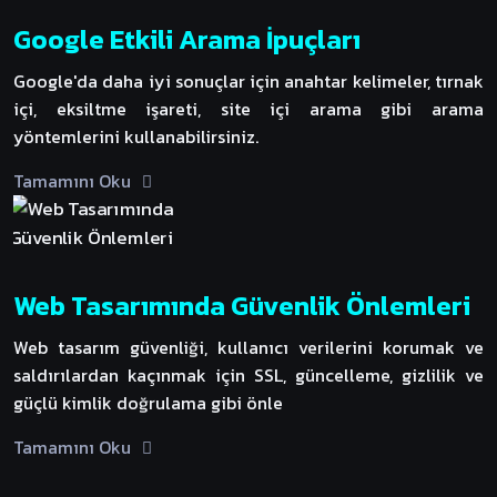
Google Etkili Arama İpuçları
Google'da daha iyi sonuçlar için anahtar kelimeler, tırnak
içi, eksiltme işareti, site içi arama gibi arama
yöntemlerini kullanabilirsiniz.
Tamamını Oku
Web Tasarımında Güvenlik Önlemleri
Web tasarım güvenliği, kullanıcı verilerini korumak ve
saldırılardan kaçınmak için SSL, güncelleme, gizlilik ve
güçlü kimlik doğrulama gibi önle
Tamamını Oku