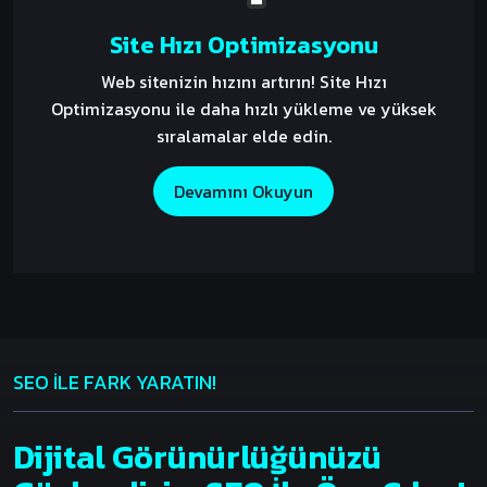
Site Hızı Optimizasyonu
Web sitenizin hızını artırın! Site Hızı
Optimizasyonu ile daha hızlı yükleme ve yüksek
sıralamalar elde edin.
Devamını Okuyun
SEO İLE FARK YARATIN!
Dijital Görünürlüğünüzü