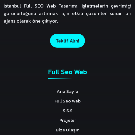
İstanbul Full SEO Web Tasarımı, işletmelerin çevrimiçi
görünürlüğünü artırmak için etkili çözümler sunan bir
ajans olarak öne çıkıyor.
Teklif Alın!
Full Seo Web
Ana Sayfa
Full Seo Web
S.S.S
Projeler
Bize Ulaşın