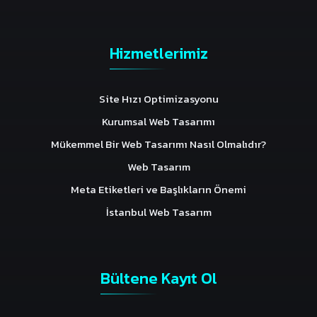
Hizmetlerimiz
Site Hızı Optimizasyonu
Kurumsal Web Tasarımı
Mükemmel Bir Web Tasarımı Nasıl Olmalıdır?
Web Tasarım
Meta Etiketleri ve Başlıkların Önemi
İstanbul Web Tasarım
Bültene Kayıt Ol