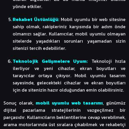
yönde etkiler.
Rekabet Üstünlüğü:
Mobil uyumlu bir web sitesine
sahip olmak, rakipleriniz karşısında bir adım önde
olmanızı sağlar. Kullanıcılar, mobil uyumlu olmayan
sitelerde yaşadıkları sorunları yaşamadan sizin
sitenizi tercih edebilirler.
Teknolojik Gelişmelere Uyum:
Teknoloji hızla
ilerliyor ve yeni cihazlar, ekran boyutları ve
tarayıcılar ortaya çıkıyor. Mobil uyumlu tasarım
sayesinde, gelecekteki cihazlar ve ekran boyutları
için de sitenizin hazır olduğundan emin olabilirsiniz.
Sonuç olarak,
mobil uyumlu web tasarımı
, günümüz
dijital pazarlama stratejilerinin vazgeçilmez bir
parçasıdır. Kullanıcıların beklentilerine cevap verebilmek,
arama motorlarında üst sıralara çıkabilmek ve rekabetçi