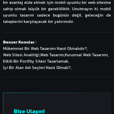
bir avantaj elde etmek için mobil uyumlu bir web sitesine
sahip olmak büyük bir gerekliliktir. Unutmayın ki, mobil
uyumlu tasarım sadece bugünün değil, geleceğin de
taleplerini karşılayacak bir yatırımdır.
Benzer Konular :
Mükemmel Bir Web Tasarımı Nasıl Olmalıdır?,
Web Sitesi Analitiği,
Web Tasarım,
Kurumsal Web Tasarımı,
Etkili Bir Portföy Sitesi Tasarlamak,
İyi Bir Alan Adı Seçimi Nasıl Olmalı?,
Bize Ulaşın!