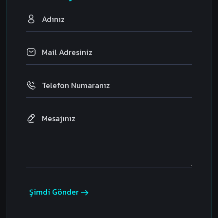
Şimdi Gönder