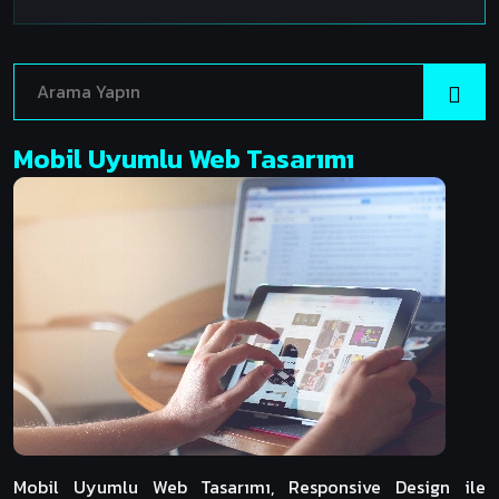
Mobil Uyumlu Web Tasarımı
Mobil Uyumlu Web Tasarımı, Responsive Design ile