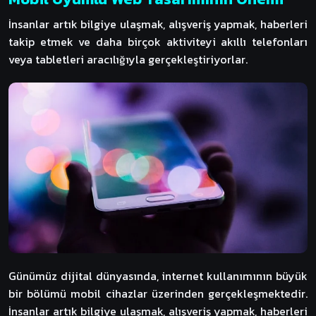
İnsanlar artık bilgiye ulaşmak, alışveriş yapmak, haberleri
takip etmek ve daha birçok aktiviteyi akıllı telefonları
veya tabletleri aracılığıyla gerçekleştiriyorlar.
Günümüz dijital dünyasında, internet kullanımının büyük
bir bölümü mobil cihazlar üzerinden gerçekleşmektedir.
İnsanlar artık bilgiye ulaşmak, alışveriş yapmak, haberleri