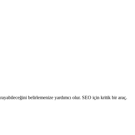
rayabileceğini belirlemenize yardımcı olur. SEO için kritik bir araç.