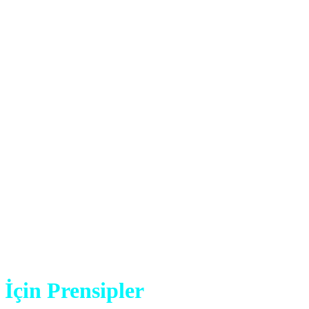
 İçin Prensipler