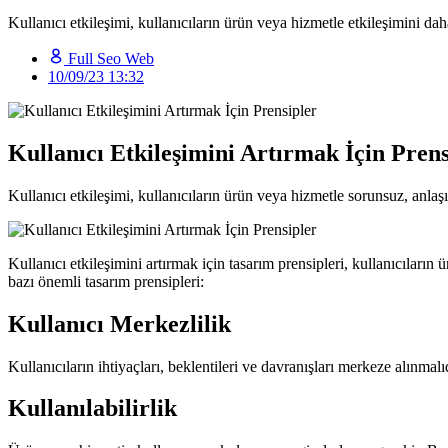
Kullanıcı etkileşimi, kullanıcıların ürün veya hizmetle etkileşimini da
Full Seo Web
10/09/23 13:32
Kullanıcı Etkileşimini Artırmak İçin Prens
Kullanıcı etkileşimi, kullanıcıların ürün veya hizmetle sorunsuz, anlaşıl
Kullanıcı etkileşimini artırmak için tasarım prensipleri, kullanıcıların
bazı önemli tasarım prensipleri:
Kullanıcı Merkezlilik
Kullanıcıların ihtiyaçları, beklentileri ve davranışları merkeze alınmal
Kullanılabilirlik