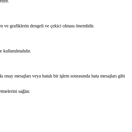
tırır.
en ve grafiklerin dengeli ve çekici olması önemlidir.
e kullanılmalıdır.
a onay mesajları veya hatalı bir işlem sonrasında hata mesajları gibi
tmelerini sağlar.