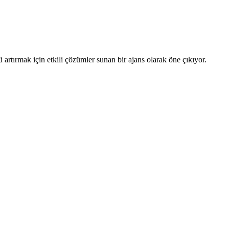
artırmak için etkili çözümler sunan bir ajans olarak öne çıkıyor.