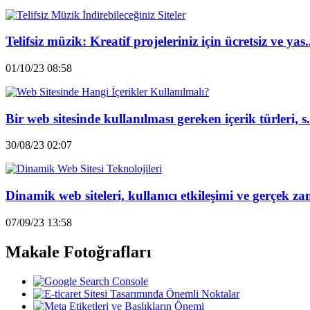
Telifsiz müzik: Kreatif projeleriniz için ücretsiz ve yas.
01/10/23 08:58
Bir web sitesinde kullanılması gereken içerik türleri, s.
30/08/23 02:07
Dinamik web siteleri, kullanıcı etkileşimi ve gerçek za
07/09/23 13:58
Makale Fotoğrafları